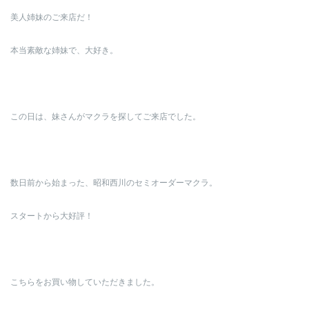
美人姉妹のご来店だ！
本当素敵な姉妹で、大好き。
この日は、妹さんがマクラを探してご来店でした。
数日前から始まった、昭和西川のセミオーダーマクラ。
スタートから大好評！
こちらをお買い物していただきました。