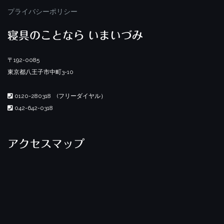
プライバシーポリシー
寝具のことなら いまいづみ
〒192-0085
東京都八王子市中町3-10
0120-280318 (フリーダイヤル）
042-642-0318
アクセスマップ