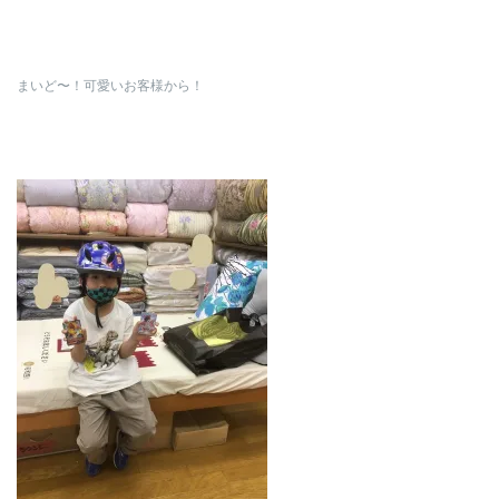
まいど〜！可愛いお客様から！