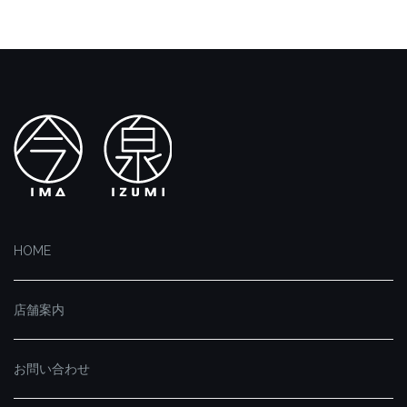
HOME
店舗案内
お問い合わせ