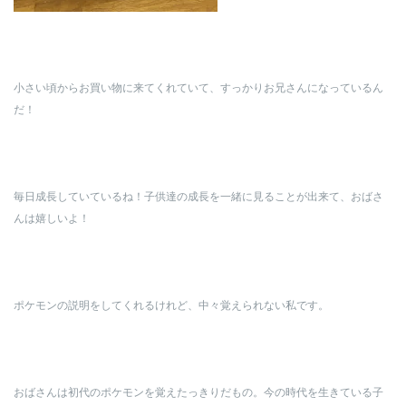
小さい頃からお買い物に来てくれていて、すっかりお兄さんになっているん
だ！
毎日成長していているね！子供達の成長を一緒に見ることが出来て、おばさ
んは嬉しいよ！
ポケモンの説明をしてくれるけれど、中々覚えられない私です。
おばさんは初代のポケモンを覚えたっきりだもの。今の時代を生きている子