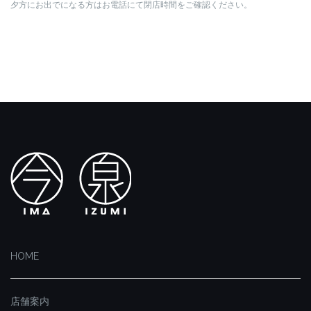
夕方にお出でになる方はお電話にて閉店時間をご確認ください。
HOME
店舗案内