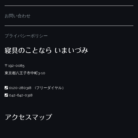
お問い合わせ
プライバシーポリシー
寝具のことなら いまいづみ
〒192-0085
東京都八王子市中町3-10
0120-280318 (フリーダイヤル）
042-642-0318
アクセスマップ