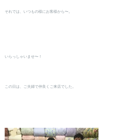
それでは、いつもの様にお客様から〜。
いらっしゃいませ〜！
この日は、ご夫婦で仲良くご来店でした。