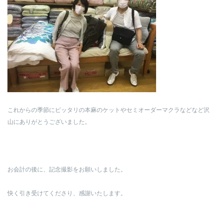
これからの季節にピッタリの本麻のケットやセミオーダーマクラなどなど沢
山にありがとうございました。
お会計の後に、記念撮影をお願いしました。
快く引き受けてくださり、感謝いたします。