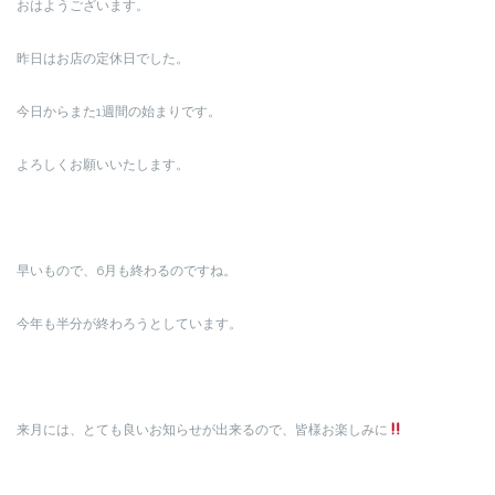
おはようございます。
昨日はお店の定休日でした。
今日からまた1週間の始まりです。
よろしくお願いいたします。
早いもので、6月も終わるのですね。
今年も半分が終わろうとしています。
来月には、とても良いお知らせが出来るので、皆様お楽しみに