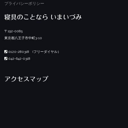
プライバシーポリシー
寝具のことなら いまいづみ
〒192-0085
東京都八王子市中町3-10
0120-280318 (フリーダイヤル）
042-642-0318
アクセスマップ