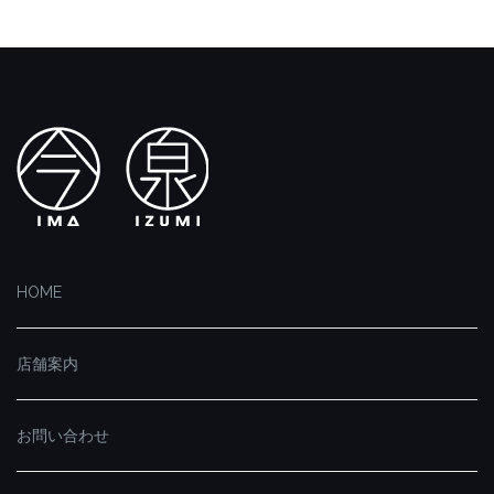
HOME
店舗案内
お問い合わせ