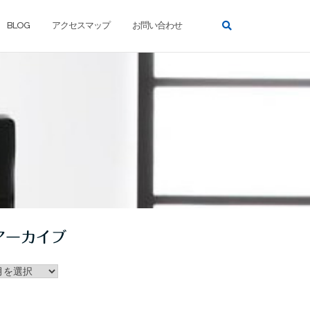
BLOG
アクセスマップ
お問い合わせ
アーカイブ
ー