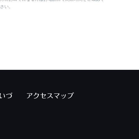
さい。
いづ
アクセスマップ