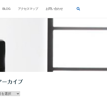
BLOG
アクセスマップ
お問い合わせ
アーカイブ
ー