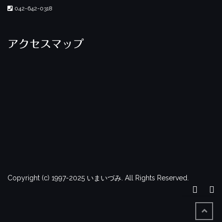
042-642-0318
アクセスマップ
Copyright (c) 1997-2025 いまいづみ. All Rights Reserved.