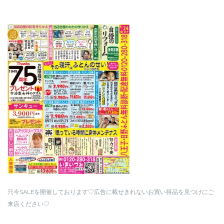
只今SALEを開催しております♡広告に載せきれないお買い得品を見つけにご
来店ください♡