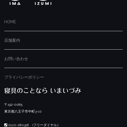
HOME
店舗案内
お問い合わせ
プライバシーポリシー
寝具のことなら いまいづみ
〒192-0085
東京都八王子市中町3-10
0120-280318 (フリーダイヤル）