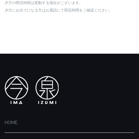
夕方の閉店時間は変動する場合がございます。
夕方にお出でになる方はお電話にて閉店時間をご確認ください。
HOME