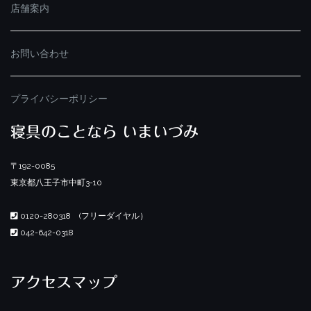
店舗案内
お問い合わせ
プライバシーポリシー
寝具のことなら いまいづみ
〒192-0085
東京都八王子市中町3-10
0120-280318 (フリーダイヤル）
042-642-0318
アクセスマップ