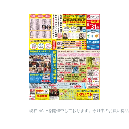
現在 SALEを開催中しております。今月中のお買い得