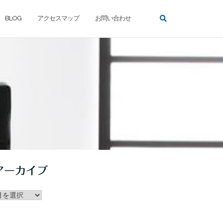
BLOG
アクセスマップ
お問い合わせ
アーカイブ
ー