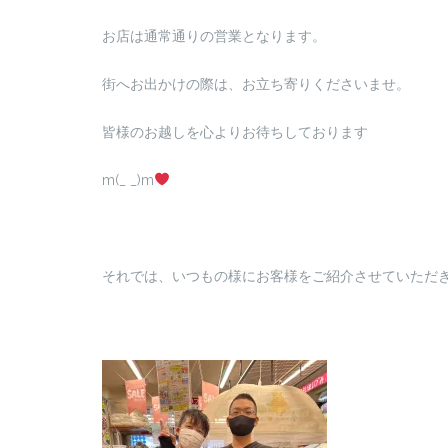
お店は通常通りの営業となります。
街へお出かけの際は、お立ち寄りくださいませ。
皆様のお越しを心よりお待ちしております
m(_ _)m
それでは、いつもの様にお客様をご紹介させていただ