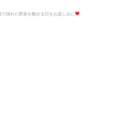
家庭菜園で採れた野菜を載せる日をお楽しみに