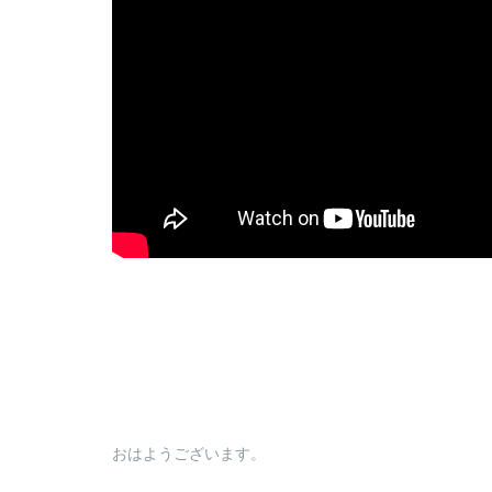
おはようございます。