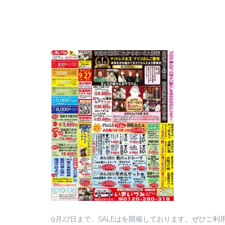
9月27日まで、SALEはを開催しております。ぜひご利