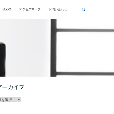
BLOG
アクセスマップ
お問い合わせ
アーカイブ
ー