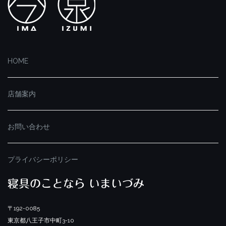
HOME
店舗案内
お問い合わせ
プライバシーポリシー
寝具のことなら いまいづみ
〒192-0085
東京都八王子市中町3-10