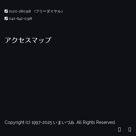
0120-280318 (フリーダイヤル）
042-642-0318
アクセスマップ
Copyright (c) 1997-2025 いまいづみ. All Rights Reserved.