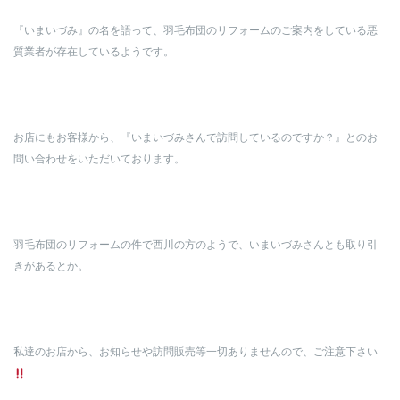
『いまいづみ』の名を語って、羽毛布団のリフォームのご案内をしている悪
質業者が存在しているようです。
お店にもお客様から、『いまいづみさんで訪問しているのですか？』とのお
問い合わせをいただいております。
羽毛布団のリフォームの件で西川の方のようで、いまいづみさんとも取り引
きがあるとか。
私達のお店から、お知らせや訪問販売等一切ありませんので、ご注意下さい