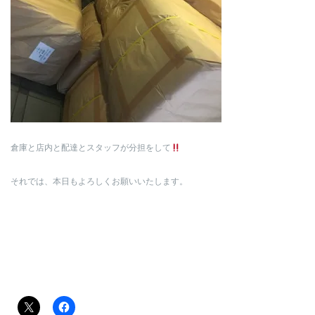
倉庫と店内と配達とスタッフが分担をして
それでは、本日もよろしくお願いいたします。
共有: