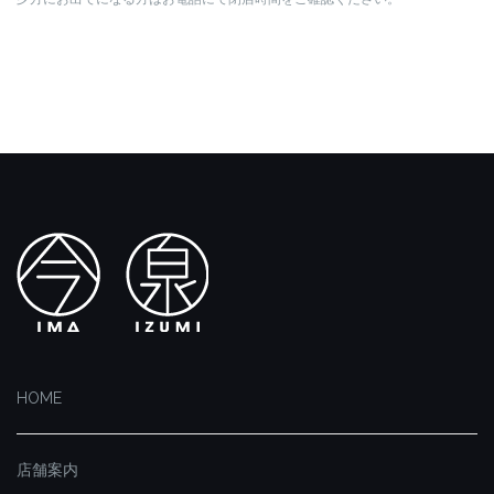
HOME
店舗案内