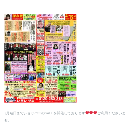
4月15日までショッパーのSALEを開催しております
ご利用くださいま
せ。