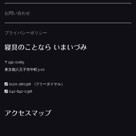
お問い合わせ
プライバシーポリシー
寝具のことなら いまいづみ
〒192-0085
東京都八王子市中町3-10
0120-280318 (フリーダイヤル）
042-642-0318
アクセスマップ