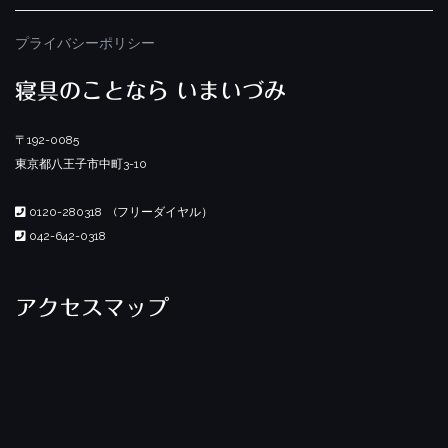
プライバシーポリシー
寝具のことなら いまいづみ
〒192-0085
東京都八王子市中町3-10
0120-280318 (フリーダイヤル）
042-642-0318
アクセスマップ