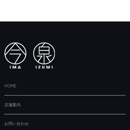
HOME
店舗案内
お問い合わせ