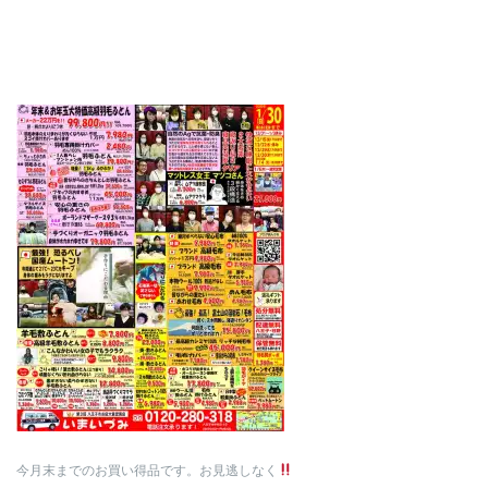
今月末までのお買い得品です。お見逃しなく