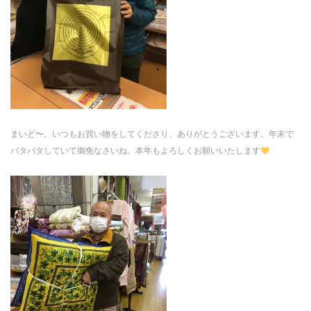
まいど〜。いつもお買い物をしてくださり、ありがとうございます。年末で
バタバタしていて御免なさいね。本年もよろしくお願いいたします