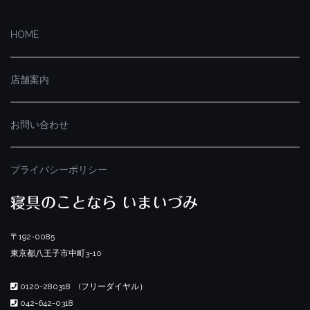
HOME
店舗案内
お問い合わせ
プライバシーポリシー
寝具のことなら いまいづみ
〒192-0085
東京都八王子市中町3-10
0120-280318 (フリーダイヤル）
042-642-0318