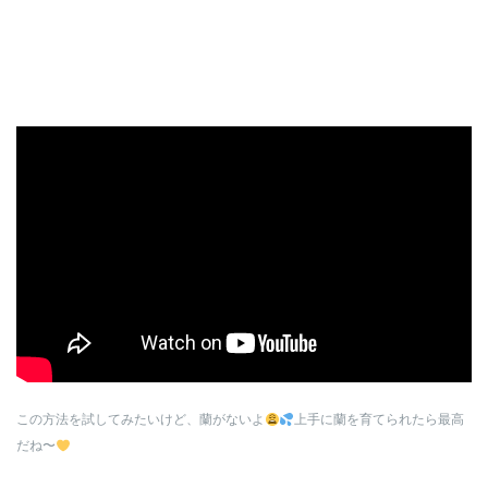
この方法を試してみたいけど、蘭がないよ
上手に蘭を育てられたら最高
だね〜