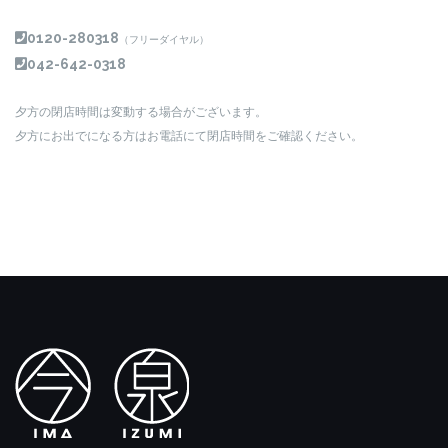
0120-280318
（フリーダイヤル）
042-642-0318
夕方の閉店時間は変動する場合がございます。
夕方にお出でになる方はお電話にて閉店時間をご確認ください。