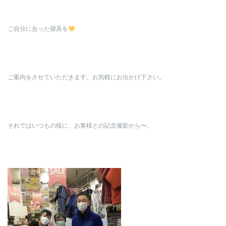
ご自分に合った寝具を
ご案内をさせていただきます。お気軽にお出かけ下さい。
それではいつもの様に、お客様との記念撮影から〜。