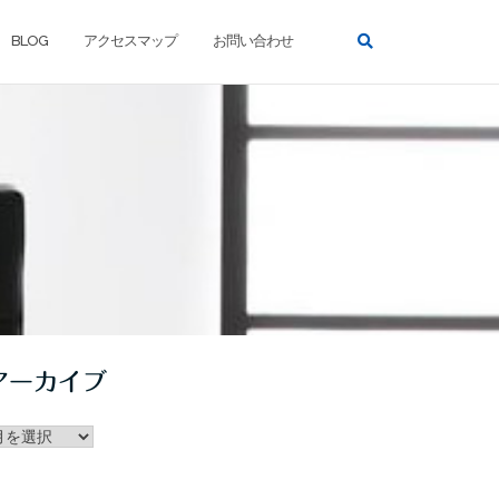
BLOG
アクセスマップ
お問い合わせ
アーカイブ
ー