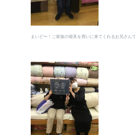
まいど〜！ご家族の寝具を買いに来てくれるお兄さん