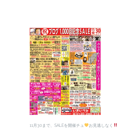
11月30まで、SALEを開催チュ
お見逃しなく