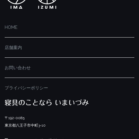
HOME
店舗案内
お問い合わせ
プライバシーポリシー
寝具のことなら いまいづみ
〒192-0085
東京都八王子市中町3-10