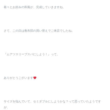
着々とお好みの和風が、完成していきますね。
さて、この日は敷布団の買い替えでご来店でしたね。
『ムアツスリープスパにしよう！』って。
ありがとうございます
サイズを悩んでいて、セミダブルにしようかな？って思っていたようです
が、