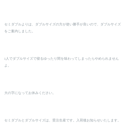
セミダブルよりは、ダブルサイズの方が使い勝手が良いので、ダブルサイズ
をご案内しました。
1人でダブルサイズで寝るゆったり間を味わってしまったらやめられません
よ。
大の字になってお休みください。
セミダブルとダブルサイズは、受注生産です。入荷後お知らせいたします。