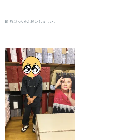
最後に記念をお願いしました。