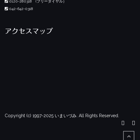
0120-280318 (フリーダイヤル）
042-642-0318
アクセスマップ
Copyright (c) 1997-2025 いまいづみ. All Rights Reserved.