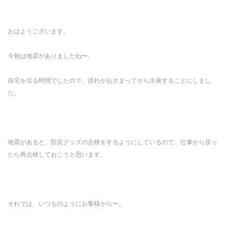
おはようございます。
今朝は地震がありましたね〜。
自宅を出る時間でしたので、揺れがおさまってから出発することにしまし
た。
地震があると、防災グッズの点検をするようにしているので、仕事から戻っ
たら再点検しておこうと思います。
それでは、いつものようにお客様から〜。