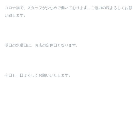
コロナ禍で、スタッフが少なめで働いております。ご協力の程よろしくお願
い致します。
明日の水曜日は、お店の定休日となります。
今日も一日よろしくお願いいたします。