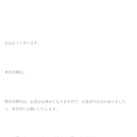
おはようございます。
本日火曜日。
明日水曜日は、お店がお休みとなりますので、お急ぎのものがありました
ら、本日中にお願いいたします。