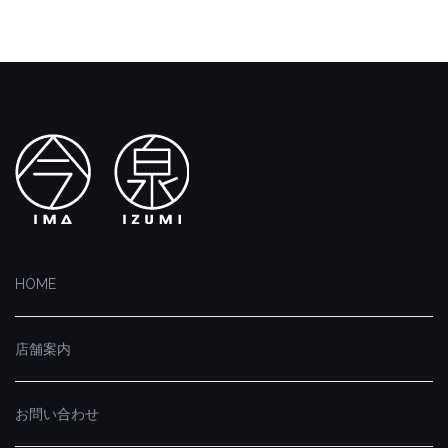
HOME
店舗案内
お問い合わせ