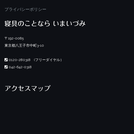
プライバシーポリシー
寝具のことなら いまいづみ
〒192-0085
東京都八王子市中町3-10
0120-280318 (フリーダイヤル）
042-642-0318
アクセスマップ