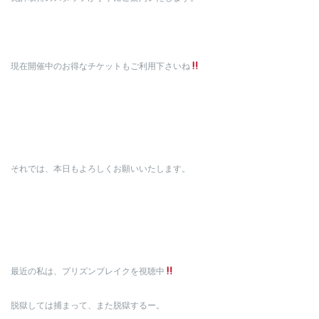
現在開催中のお得なチケットもご利用下さいね
それでは、本日もよろしくお願いいたします。
最近の私は、プリズンブレイクを視聴中
脱獄しては捕まって、また脱獄するー。