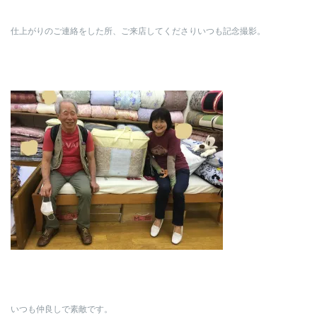
仕上がりのご連絡をした所、ご来店してくださりいつも記念撮影。
いつも仲良しで素敵です。