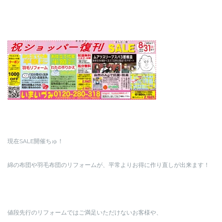
現在SALE開催ちゅ！
綿の布団や羽毛布団のリフォームが、平常よりお得に作り直しが出来ます！
値段先行のリフォームではご満足いただけないお客様や、