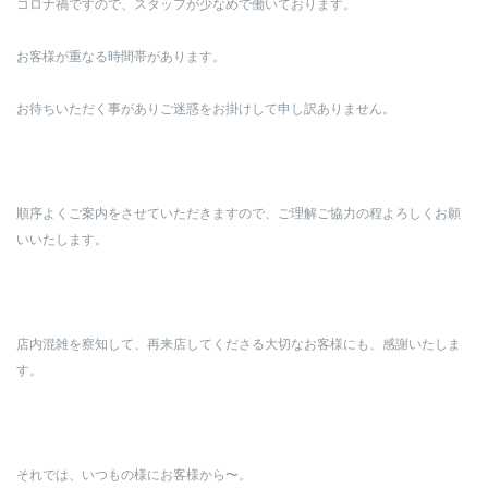
コロナ禍ですので、スタッフが少なめで働いております。
お客様が重なる時間帯があります。
お待ちいただく事がありご迷惑をお掛けして申し訳ありません。
順序よくご案内をさせていただきますので、ご理解ご協力の程よろしくお願
いいたします。
店内混雑を察知して、再来店してくださる大切なお客様にも、感謝いたしま
す。
それでは、いつもの様にお客様から〜。