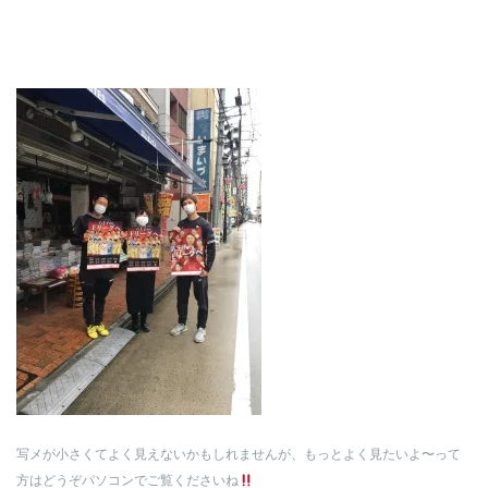
写メが小さくてよく見えないかもしれませんが、もっとよく見たいよ〜って
方はどうぞパソコンでご覧くださいね