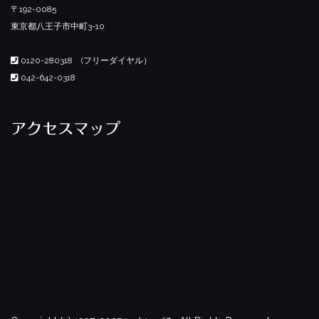
〒192-0085
東京都八王子市中町3-10
0120-280318 (フリーダイヤル）
042-642-0318
アクセスマップ