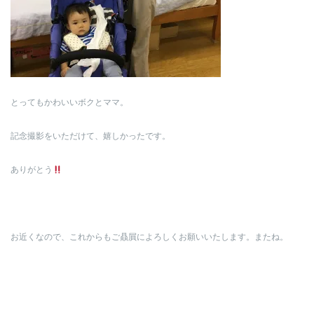
とってもかわいいボクとママ。
記念撮影をいただけて、嬉しかったです。
ありがとう
お近くなので、これからもご贔屓によろしくお願いいたします。またね。