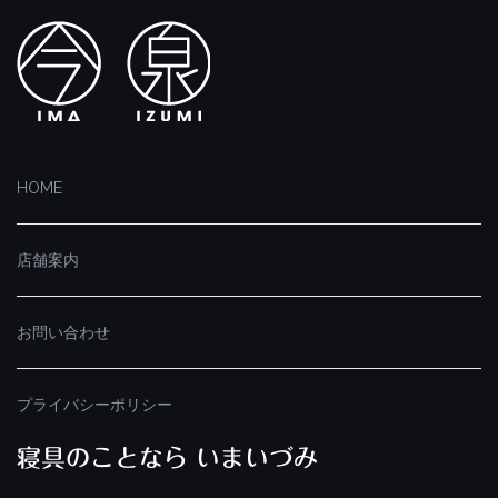
HOME
店舗案内
お問い合わせ
プライバシーポリシー
寝具のことなら いまいづみ