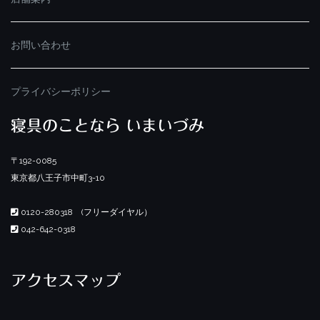
お問い合わせ
プライバシーポリシー
寝具のことなら いまいづみ
〒192-0085
東京都八王子市中町3-10
0120-280318 (フリーダイヤル）
042-642-0318
アクセスマップ