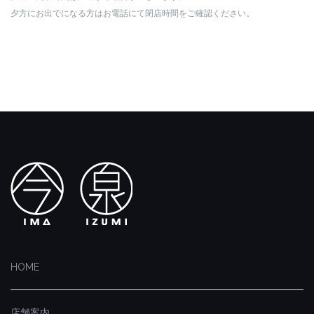
夕方にお出でになる方はお電話にて閉店時間をご確認ください。
HOME
店舗案内