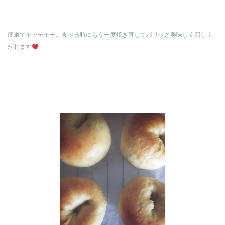
簡単でモッチモチ。食べる時にもう一度焼き直してパリッと美味しく召し上
がれます