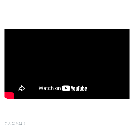
こんにちは！