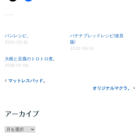
関連
パンレシピ。
バナナブレッドレシピ(改良
2021-03-15
版)
2022-05-10
大根と豆腐のトロトロ煮。
2019-01-09
マットレスパッド。
オリジナルマクラ。
アーカイブ
アー
カ