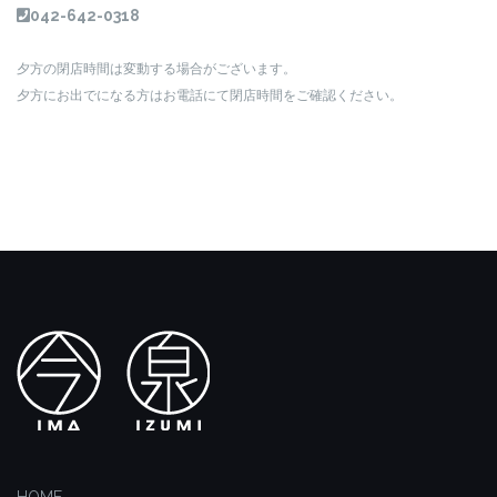
042-642-0318
夕方の閉店時間は変動する場合がございます。
夕方にお出でになる方はお電話にて閉店時間をご確認ください。
HOME