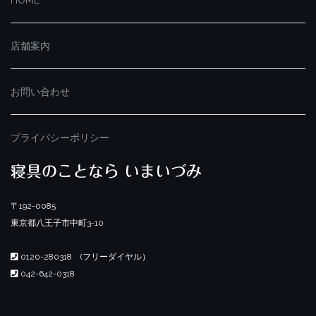
店舗案内
お問い合わせ
プライバシーポリシー
寝具のことなら いまいづみ
〒192-0085
東京都八王子市中町3-10
0120-280318 (フリーダイヤル）
042-642-0318