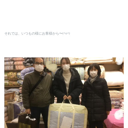
それでは、いつもの様にお客様から〜(^○^)