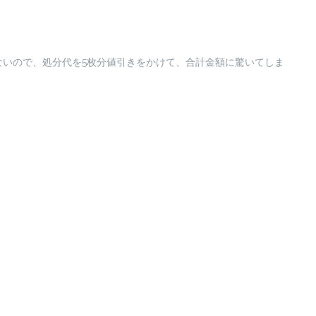
ないので、処分代を5枚分値引きをかけて、合計金額に驚いてしま