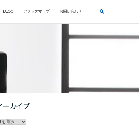
BLOG
アクセスマップ
お問い合わせ
アーカイブ
ー