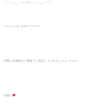
*･゜ﾟ･*:.｡..｡.:*･'(*ﾟ▽ﾟ*)’･*:.｡. .｡.:*･゜ﾟ･*
いらっしゃいませ〜*\(^o^)/*
可愛いお客様がご家族でご来店してくれましたよ*\(^o^)/*
可愛い