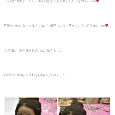
こんなに可愛かったら、本当おばさんもお散歩したいもの(๑>◡<๑)
可愛いだけの女じゃなくてね、礼儀正しいって言うところも好き(๑>◡<๑)
この日は、抱き枕をお買い上げ頂きました！
お会計の後は記念撮影をお願いしてみました！