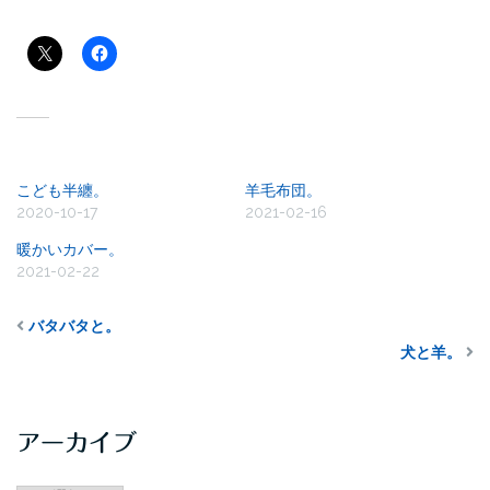
共有:
関連
こども半纏。
羊毛布団。
2020-10-17
2021-02-16
暖かいカバー。
2021-02-22
バタバタと。
犬と羊。
アーカイブ