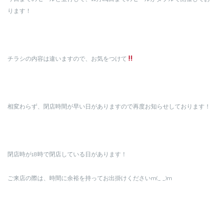
ります！
チラシの内容は違いますので、お気をつけて
相変わらず、閉店時間が早い日がありますので再度お知らせしております！
閉店時が18時で閉店している日があります！
ご来店の際は、時間に余裕を持ってお出掛けくださいm(_ _)m