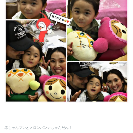
赤ちゃんマンとメロンパンナちゃんだね！