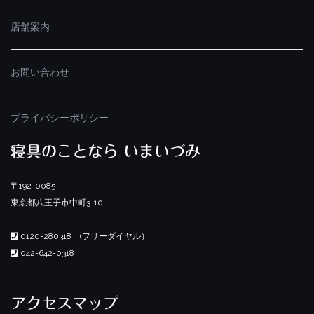
店舗案内
お問い合わせ
プライバシーポリシー
寝具のことなら いまいづみ
〒192-0085
東京都八王子市中町3-10
0120-280318 (フリーダイヤル）
042-642-0318
アクセスマップ