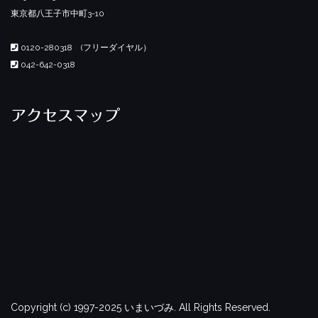
東京都八王子市中町3-10
0120-280318 (フリーダイヤル）
042-642-0318
アクセスマップ
Copyright (c) 1997-2025 いまいづみ. All Rights Reserved.