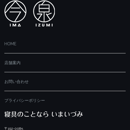
HOME
店舗案内
お問い合わせ
プライバシーポリシー
寝具のことなら いまいづみ
〒192-0085