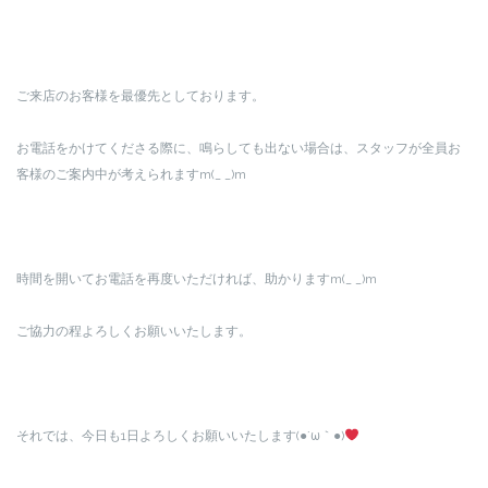
ご来店のお客様を最優先としております。
お電話をかけてくださる際に、鳴らしても出ない場合は、スタッフが全員お
客様のご案内中が考えられますm(_ _)m
時間を開いてお電話を再度いただければ、助かりますm(_ _)m
ご協力の程よろしくお願いいたします。
それでは、今日も1日よろしくお願いいたします(●´ω｀●)