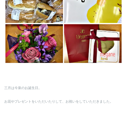
三月は今泉のお誕生日。
お花やプレゼントをいただいたりして、お祝いをしていただきました。