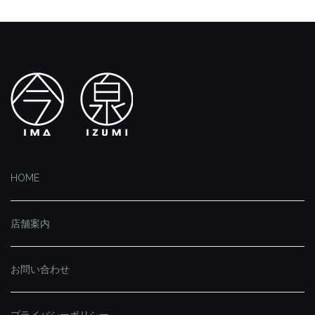
HOME
店舗案内
お問い合わせ
プライバシーポリシー