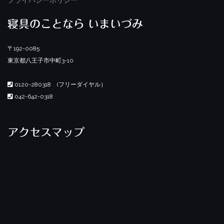
寝具のことなら いまいづみ
〒192-0085
東京都八王子市中町3-10
0120-280318 (フリーダイヤル）
042-642-0318
アクセスマップ