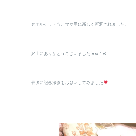
タオルケットも、ママ用に新しく新調されました。
沢山にありがとうございました(●´ω｀●)
最後に記念撮影をお願いしてみました