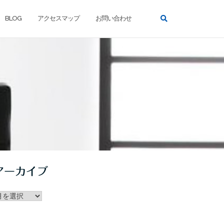
BLOG
アクセスマップ
お問い合わせ
アーカイブ
ー