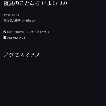
寝具のことなら いまいづみ
〒192-0085
東京都八王子市中町3-10
0120-280318 (フリーダイヤル）
042-642-0318
アクセスマップ