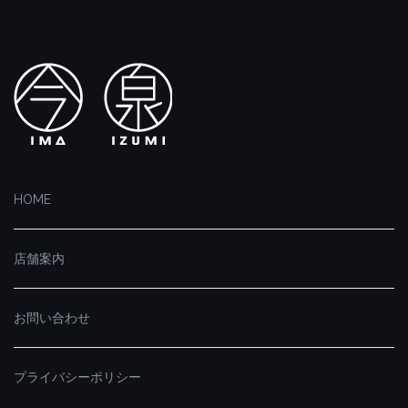
HOME
店舗案内
お問い合わせ
プライバシーポリシー