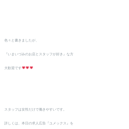
色々と書きましたが、
『いまいづみのお店とスタッフが好き』な方
大歓迎です
スタッフは女性だけで働きやすいです。
詳しくは、本日の求人広告『ユメックス』を