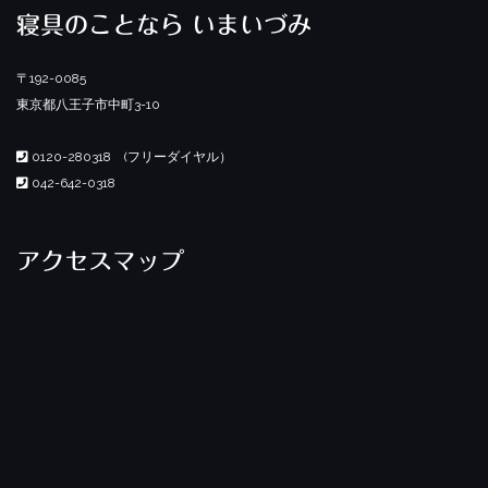
寝具のことなら いまいづみ
〒192-0085
東京都八王子市中町3-10
0120-280318 (フリーダイヤル）
042-642-0318
アクセスマップ