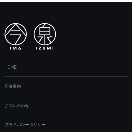
HOME
店舗案内
お問い合わせ
プライバシーポリシー