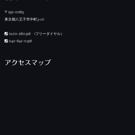
〒192-0085
東京都八王子市中町3-10
0120-280318 (フリーダイヤル）
042-642-0318
アクセスマップ