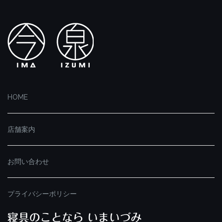
HOME
店舗案内
お問い合わせ
プライバシーポリシー
寝具のことなら いまいづみ