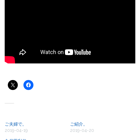
共有:
関連
ご夫婦で。
ご紹介。
2019-04-19
2019-04-20