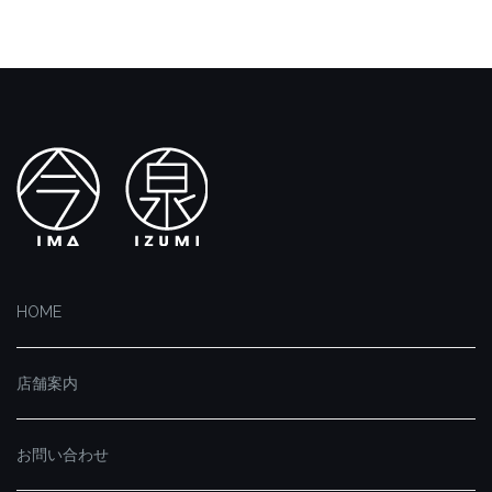
HOME
店舗案内
お問い合わせ