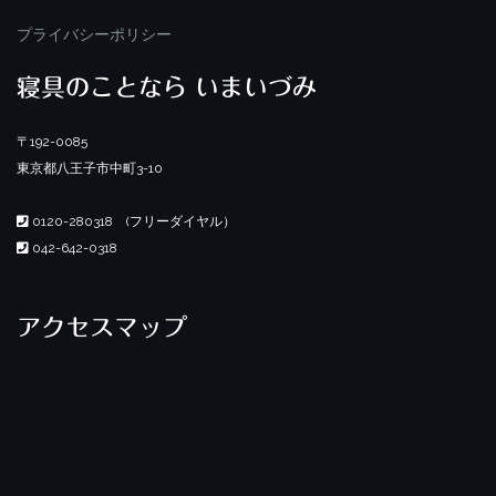
プライバシーポリシー
寝具のことなら いまいづみ
〒192-0085
東京都八王子市中町3-10
0120-280318 (フリーダイヤル）
042-642-0318
アクセスマップ