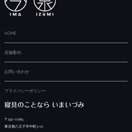
HOME
店舗案内
お問い合わせ
プライバシーポリシー
寝具のことなら いまいづみ
〒192-0085
東京都八王子市中町3-10