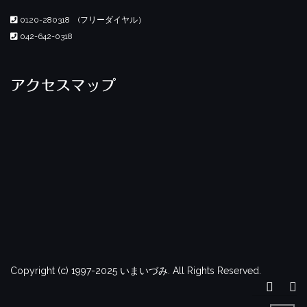
0120-280318 (フリーダイヤル）
042-642-0318
アクセスマップ
Copyright (c) 1997-2025 いまいづみ. All Rights Reserved.