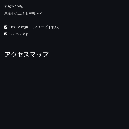
〒192-0085
東京都八王子市中町3-10
0120-280318 (フリーダイヤル）
042-642-0318
アクセスマップ