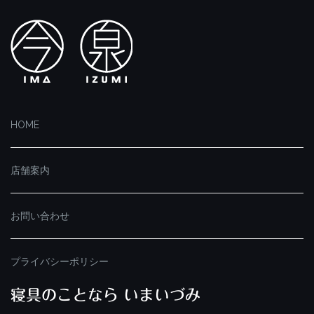
HOME
店舗案内
お問い合わせ
プライバシーポリシー
寝具のことなら いまいづみ