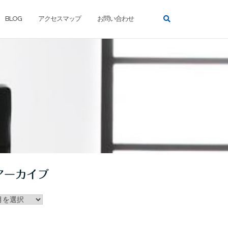
BLOG
アクセスマップ
お問い合わせ
アーカイブ
ー