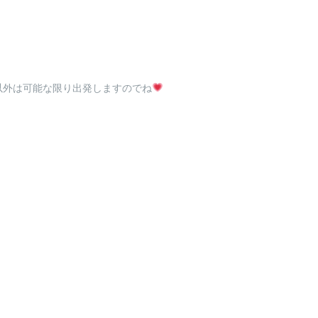
以外は可能な限り出発しますのでね