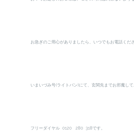
お急ぎのご用心がありましたら、いつでもお電話くださいね
いまいづみ号(ライトバン)にて、玄関先までお邪魔しておりま
フリーダイヤル 0120 280 318です。